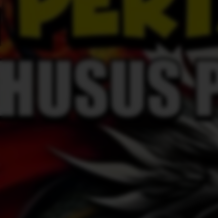
Memasuki tahun 2026, permainan slot online di Indones