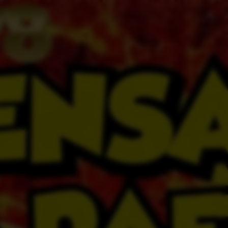
Sign in
Price:
Rp 10.000,-
VAT Included
Rolex878: Daftar Slot Resmi Pilihan Pemain Cerdas
Indonesia 2026
Rolex878 salah satu daftar slot resmi terpercaya 2026
dengan pengalaman bermain aman dengan winrate
tinggi dan layanan 24 jam untuk pemain cerdas
Indonesia.
4.5
Rolex878
out
of
5
stars
Daftar Now